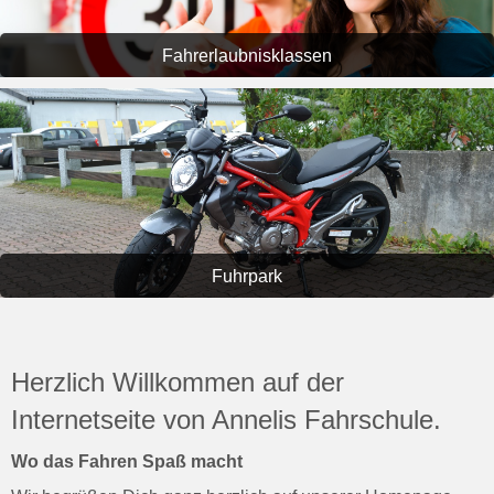
Fahrerlaubnisklassen
Fuhrpark
Herzlich Willkommen auf der
Internetseite von Annelis Fahrschule
.
Wo das Fahren Spaß macht