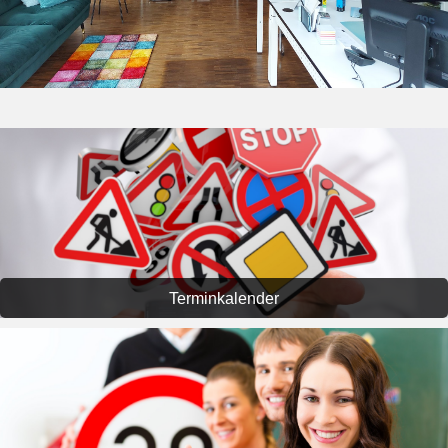
Terminkalender