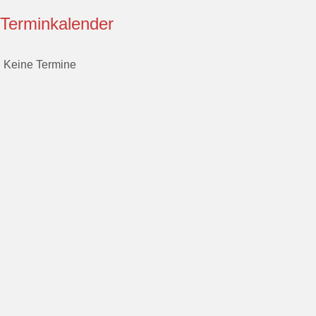
Terminkalender
Keine Termine